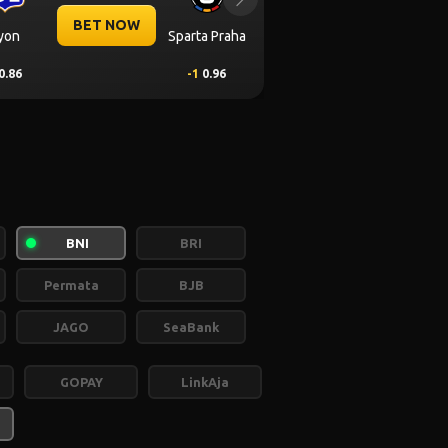
Next
OW
BET NOW
SK Sturm
Sparta Praha
Fenerbahce
Graz
-1
0.96
-0.5
0.95
0.5
0.87
BNI
BRI
Permata
BJB
JAGO
SeaBank
GOPAY
LinkAja