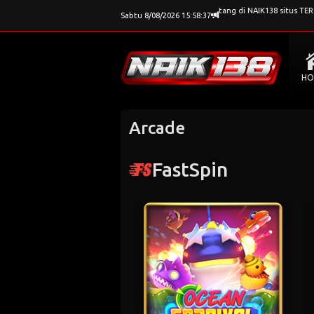
Selamat datang di NAIK138 situs TERGAC
Sabtu 8/08/2026 15:58:38
HO
Arcade
FastSpin