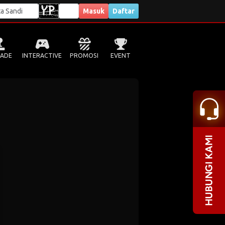
COR 2025 ini
Selamat datang di NAIK138 situs TERGACOR 2025 sekarang
Masuk
Daftar
ADE
INTERACTIVE
PROMOSI
EVENT