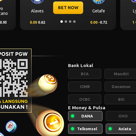
BET NOW
BET N
ves
Getafe
Lyon
0.62
0.00
-0.72
1
0.86
Bank Lokal
BCA
Mandiri
CIMB
Danamon
OCBC
BSI
E Money & Pulsa
DANA
OVO
Telkomsel
Axiata