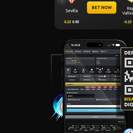
Previous
BET NOW
Rayo
Sevilla
Ala
Vallecano
0.25
0.95
-0.25
0.95
0.00